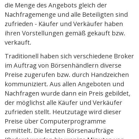
die Menge des Angebots gleich der
Nachfragemenge und alle Beteiligten sind
zufrieden - Käufer und Verkäufer haben
ihren Vorstellungen gemäß gekauft bzw.
verkauft.
Traditionell haben sich verschiedene Broker
im Auftrag von Börsenhändlern diverse
Preise zugerufen bzw. durch Handzeichen
kommuniziert. Aus allen Angeboten und
Nachfragen wurde dann ein Preis gebildet,
der möglichst alle Käufer und Verkäufer
zufrieden stellt. Heutzutage wird dieser
Preise über Computerprogramme
ermittelt. Die letzten Börsenaufträge