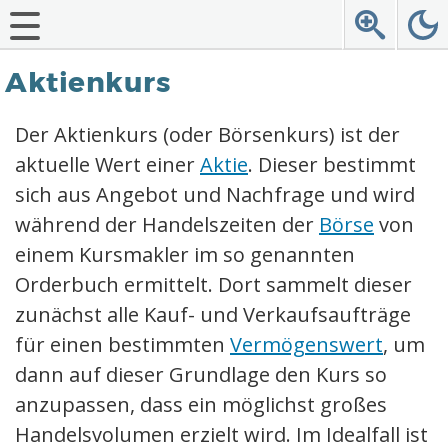
Aktienkurs
Der Aktienkurs (oder Börsenkurs) ist der
aktuelle Wert einer
Aktie
. Dieser bestimmt
sich aus Angebot und Nachfrage und wird
während der Handelszeiten der
Börse
von
einem Kursmakler im so genannten
Orderbuch ermittelt. Dort sammelt dieser
zunächst alle Kauf- und Verkaufsaufträge
für einen bestimmten
Vermögenswert
, um
dann auf dieser Grundlage den Kurs so
anzupassen, dass ein möglichst großes
Handelsvolumen erzielt wird. Im Idealfall ist