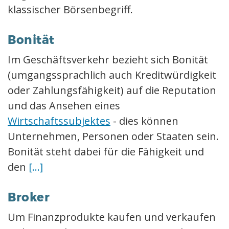
klassischer Börsenbegriff.
Bonität
Im Geschäftsverkehr bezieht sich Bonität
(umgangssprachlich auch Kreditwürdigkeit
oder Zahlungsfähigkeit) auf die Reputation
und das Ansehen eines
Wirtschaftssubjektes
- dies können
Unternehmen, Personen oder Staaten sein.
Bonität steht dabei für die Fähigkeit und
den
[...]
Broker
Um Finanzprodukte kaufen und verkaufen