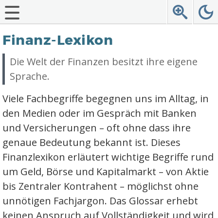
Finanz-Lexikon
Die Welt der Finanzen besitzt ihre eigene
Sprache.
Viele Fachbegriffe begegnen uns im Alltag, in
den Medien oder im Gespräch mit Banken
und Versicherungen – oft ohne dass ihre
genaue Bedeutung bekannt ist. Dieses
Finanzlexikon erläutert wichtige Begriffe rund
um Geld, Börse und Kapitalmarkt – von Aktie
bis Zentraler Kontrahent – möglichst ohne
unnötigen Fachjargon. Das Glossar erhebt
keinen Anspruch auf Vollständigkeit und wird