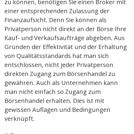
zu können, benötigen Sie einen Broker mit
einer entsprechenden Zulassung der
Finanzaufsicht. Denn Sie können als
Privatperson nicht direkt an der Börse Ihre
Kauf- und Verkaufsaufträge abgeben. Aus
Gründen der Effektivität und der Erhaltung
von Qualitätsstandards hat man sich
entschlossen, nicht jeder Privatperson
direkten Zugang zum Börsenhandel zu
gewähren. Auch als Unternehmen kann
man nicht einfach so Zugang zum
Börsenhandel erhalten. Dies ist mit
gewissen Auflagen und Bedingungen
verknüpft.